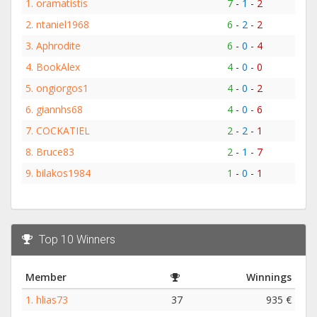
1.
oramatistis
7
-
1
-
2
2.
ntaniel1968
6
-
2
-
2
3.
Aphrodite
6
-
0
-
4
4.
BookAlex
4
-
0
-
0
5.
ongiorgos1
4
-
0
-
2
6.
giannhs68
4
-
0
-
6
7.
COCKATIEL
2
-
2
-
1
8.
Bruce83
2
-
1
-
7
9.
bilakos1984
1
-
0
-
1
Top 10 Winners
Member
Winnings
1.
hlias73
37
935 €