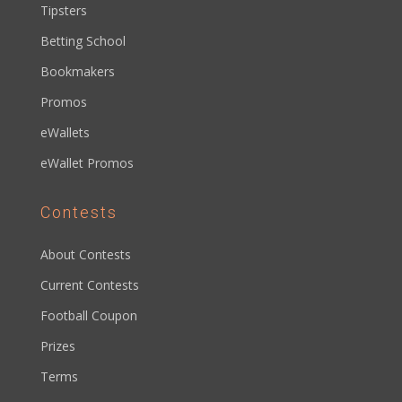
Tipsters
Betting School
Bookmakers
Promos
eWallets
eWallet Promos
Contests
About Contests
Current Contests
Football Coupon
Prizes
Terms