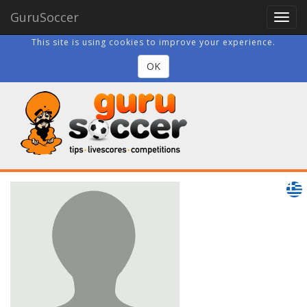
GuruSoccer
Toggl
navig
This site is using cookies to improve your experience.
OK
G