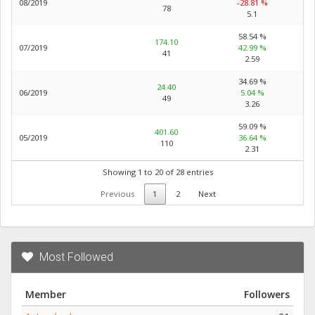
08/2019
-28.81 %
78
5.1
58.54 %
174.10
07/2019
42.99 %
41
2.59
34.69 %
24.40
06/2019
5.04 %
49
3.26
59.09 %
401.60
05/2019
36.64 %
110
2.31
Showing 1 to 20 of 28 entries
Previous
1
2
Next
Most Followed
Member
Followers