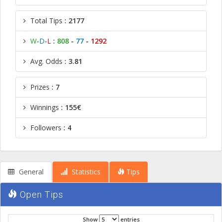
Total Tips
: 2177
W
-
D
-
L
:
808
-
77
-
1292
Avg. Odds
: 3.81
Prizes
: 7
Winnings
: 155€
Followers
: 4
General
Statistics
Tips
Open Tips
Show
entries