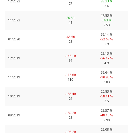
12/2022
88.33 %
27
3.4
47.83 %
26.80
11/2022
5.83 %
46
2.53
32.14 %
-63.50
01/2020
-22.68 %
28
2.9
28.13 %
-148.10
12/2019
-26.17 %
64
4.9
33.64 %
-116.60
11/2019
-10.93 %
110
3.03
20.83 %
-135.40
10/2019
-58.11 %
24
3.5
28.57 %
-134.20
09/2019
-48.10 %
28
2.98
23.08 %
-198.20