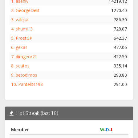
1.
asenlv
14219.12
2.
GeorgeDelit
1270.40
3.
valqka
786.30
4.
shumi13
728.07
5.
ProstGP
642.37
6.
gekas
477.06
7.
dimgeor21
422.50
8.
soutos
335.14
9.
betodimos
293.80
10.
Pantelits198
291.00
Hot Streak (last 10)
Member
W
-
D
-
L