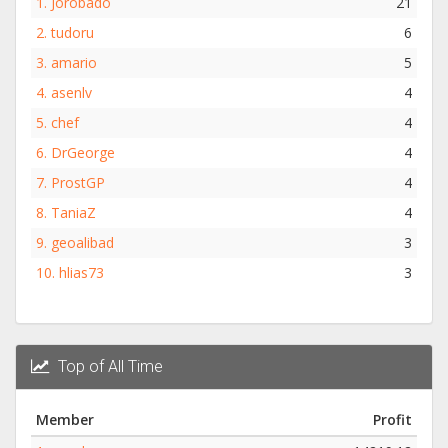
1.
Jorobado
21
2.
tudoru
6
3.
amario
5
4.
asenlv
4
5.
chef
4
6.
DrGeorge
4
7.
ProstGP
4
8.
TaniaZ
4
9.
geoalibad
3
10.
hlias73
3
Top of All Time
Member
Profit