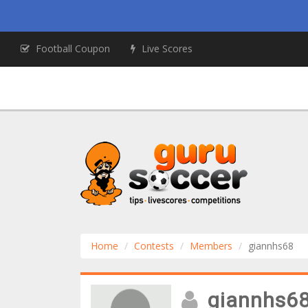
Football Coupon
Live Scores
Home
Contests
Members
giannhs68
giannhs6