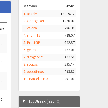
Member
Profit
1.
asenlv
14219.12
2.
GeorgeDelit
1270.40
3.
valqka
786.30
ake
4.
shumi13
728.07
5.
ProstGP
642.37
10
6.
gekas
477.06
7.
dimgeor21
422.50
10
8.
soutos
335.14
9.
betodimos
293.80
10.
Pantelits198
291.00
10
10
Hot Streak (last 10)