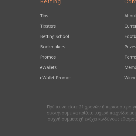
Betting
Con
Tips
About
Tipsters
Curre
Betting School
Footb
Bookmakers
Prize
Promos
Term
eWallets
Memb
eWallet Promos
Winne
Πρέπει να είστε 21 χρονών ή περισσότερο γ
συστήνουμε να παίζετε τυχερά παιχνίδια με 
συχνή συμμετοχή ενέχει κινδύνους εθισμού κ