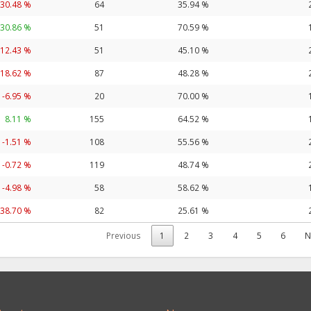
-30.48 %
64
35.94 %
30.86 %
51
70.59 %
-12.43 %
51
45.10 %
-18.62 %
87
48.28 %
-6.95 %
20
70.00 %
8.11 %
155
64.52 %
-1.51 %
108
55.56 %
-0.72 %
119
48.74 %
-4.98 %
58
58.62 %
-38.70 %
82
25.61 %
Previous
1
2
3
4
5
6
N