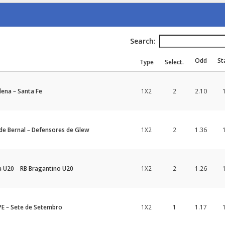
Search:
Odd
St
Type
Select.
lena
–
Santa Fe
1X2
2
2.10
de Bernal
–
Defensores de Glew
1X2
2
1.36
a U20
–
RB Bragantino U20
1X2
2
1.26
PE
–
Sete de Setembro
1X2
1
1.17