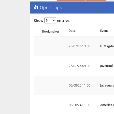
Open Tips
Show
entries
Date
Event
Bookmaker
28
/
07
/
26
13
:
00
U. Magda
28
/
07
/
26
09
:
00
Juventud 
06
/
08
/
25
11
:
00
Jabaquar
08
/
10
/
24
11
:
00
America 