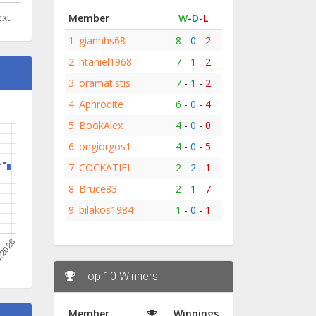
xt
Member
W
-
D
-
L
1.
giannhs68
8
-
0
-
2
2.
ntaniel1968
7
-
1
-
2
3.
oramatistis
7
-
1
-
2
4.
Aphrodite
6
-
0
-
4
5.
BookAlex
4
-
0
-
0
6.
ongiorgos1
4
-
0
-
5
7.
COCKATIEL
2
-
2
-
1
8.
Bruce83
2
-
1
-
7
9.
bilakos1984
1
-
0
-
1
Top 10 Winners
Member
Winnings