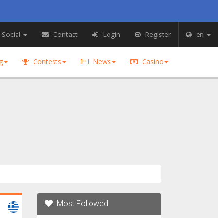
Social
Contact
Login
Register
en
g
Contests
News
Casino
Most Followed
Greece