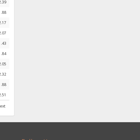
2.39
1.88
2.17
2.07
1.43
1.84
2.05
2.32
1.88
2.51
ext