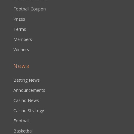
Football Coupon
Prizes
Terms
Members
Winners
News
Betting News
Announcements
Casino News
Casino Strategy
Football
Basketball