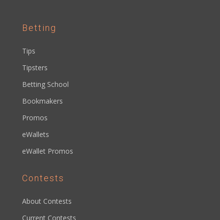
Betting
Tips
Tipsters
Betting School
Bookmakers
Promos
eWallets
eWallet Promos
Contests
About Contests
Current Contests