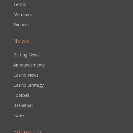
Terms
Members
Winners
News
Betting News
Announcements
Casino News
Casino Strategy
Football
Basketball
Forex
Follow Us