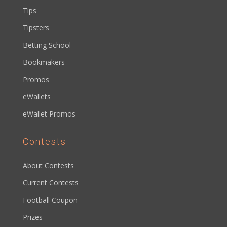
Tips
Tipsters
Betting School
Bookmakers
Promos
eWallets
eWallet Promos
Contests
About Contests
Current Contests
Football Coupon
Prizes