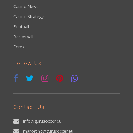
Casino News
Casino Strategy
Football
Basketball
Forex
Follow Us
Contact Us
info@gurusoccer.eu
marketing@gurusoccer.eu