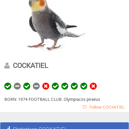
COCKATIEL
BORN: 1974 FOOTBALL CLUB: Olympiacos piraeus
Follow COCKATIEL