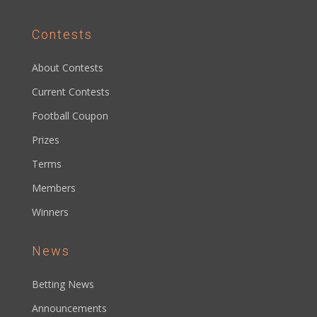
Contests
About Contests
Current Contests
Football Coupon
Prizes
Terms
Members
Winners
News
Betting News
Announcements