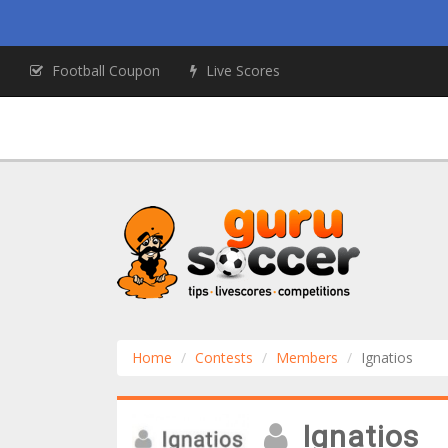
Football Coupon
Live Scores
Home
Contests
Members
Ignatios
Ignatios