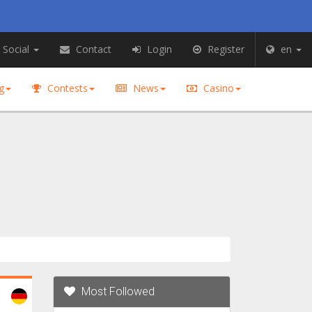
Social
Contact
Login
Register
en
g
Contests
News
Casino
Most Followed
Germany