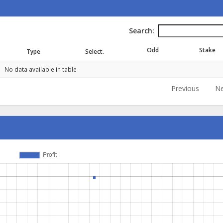
Search:
Odd
Stake
Type
Select.
No data available in table
Previous
Ne