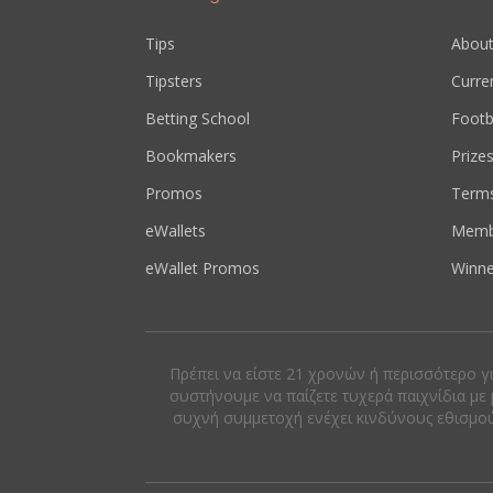
Tips
About
Tipsters
Curre
Betting School
Footb
Bookmakers
Prize
Promos
Term
eWallets
Memb
eWallet Promos
Winne
Πρέπει να είστε 21 χρονών ή περισσότερο γ
συστήνουμε να παίζετε τυχερά παιχνίδια με 
συχνή συμμετοχή ενέχει κινδύνους εθισμού κ