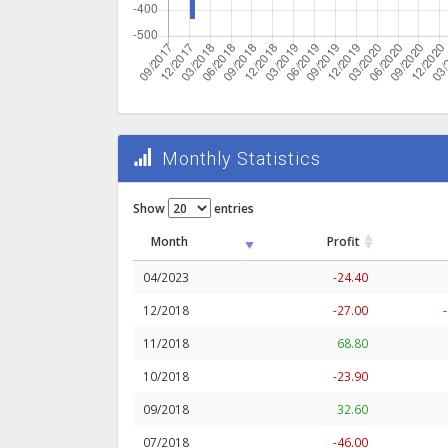
Monthly Statistics
Show
entries
Month
Profit
04/2023
-24.40
12/2018
-27.00
11/2018
68.80
10/2018
-23.90
09/2018
32.60
07/2018
-46.00