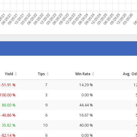
Yield
Tips
Win Rate
Avg. Od
-51.91 %
7
14.29 %
1
-100.00 %
3
0.00 %
86.00 %
9
44.44 %
-46.86 %
6
16.67 %
35.82 %
10
40.00 %
-82.14 %
6
0.00 %