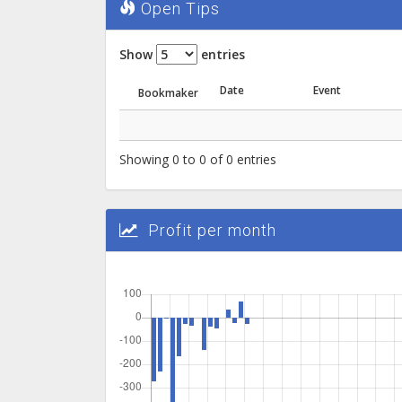
Open Tips
Show
entries
Date
Event
Bookmaker
Showing 0 to 0 of 0 entries
Profit per month