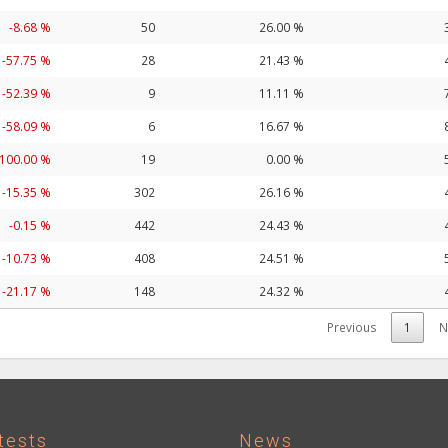
-8.68 %
50
26.00 %
-57.75 %
28
21.43 %
-52.39 %
9
11.11 %
-58.09 %
6
16.67 %
-100.00 %
19
0.00 %
-15.35 %
302
26.16 %
-0.15 %
442
24.43 %
-10.73 %
408
24.51 %
-21.17 %
148
24.32 %
Previous
1
N
tests
News