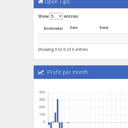
Open Tips
Show
entries
Date
Event
Bookmaker
Showing 0 to 0 of 0 entries
Profit per month