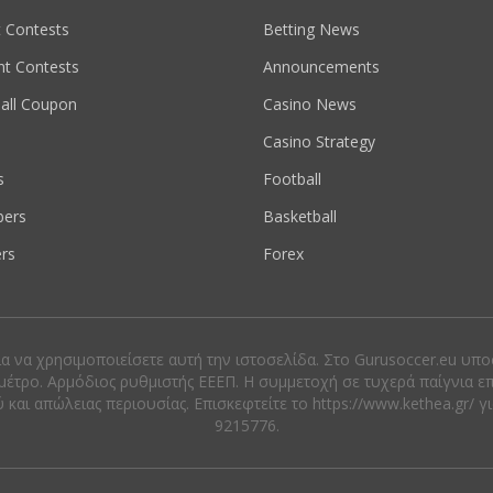
 Contests
Betting News
nt Contests
Announcements
all Coupon
Casino News
s
Casino Strategy
s
Football
ers
Basketball
rs
Forex
ια να χρησιμοποιείσετε αυτή την ιστοσελίδα. Στο Gurusoccer.eu υπ
μέτρο. Αρμόδιος ρυθμιστής ΕΕΕΠ. Η συμμετοχή σε τυχερά παίγνια ε
αι απώλειας περιουσίας. Eπισκεφτείτε το https://www.kethea.gr/ γ
9215776.