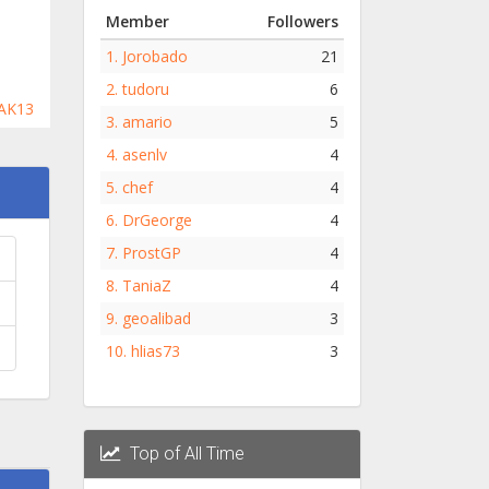
Member
Followers
1.
Jorobado
21
2.
tudoru
6
AK13
3.
amario
5
4.
asenlv
4
5.
chef
4
6.
DrGeorge
4
7.
ProstGP
4
8.
TaniaZ
4
9.
geoalibad
3
10.
hlias73
3
Top of All Time