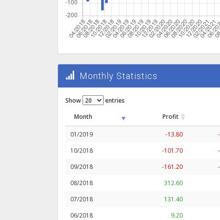
Monthly Statistics
Show
entries
Month
Profit
01/2019
-13.80
10/2018
-101.70
09/2018
-161.20
08/2018
312.60
07/2018
131.40
06/2018
9.20