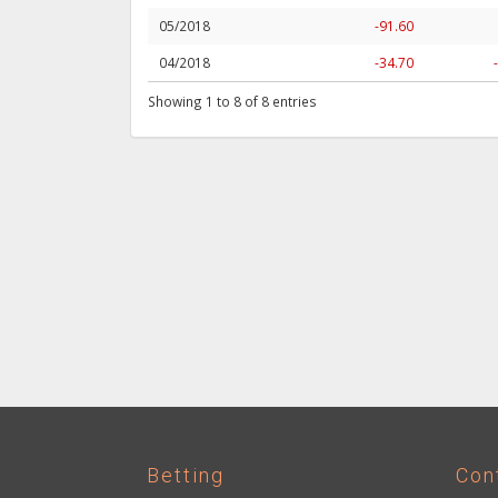
05/2018
-91.60
04/2018
-34.70
Showing 1 to 8 of 8 entries
Betting
Con