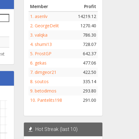
Member
Profit
1.
asenlv
14219.12
2.
GeorgeDelit
1270.40
3.
valqka
786.30
4.
shumi13
728.07
5.
ProstGP
642.37
xt
6.
gekas
477.06
7.
dimgeor21
422.50
8.
soutos
335.14
9.
betodimos
293.80
10.
Pantelits198
291.00
Hot Streak (last 10)