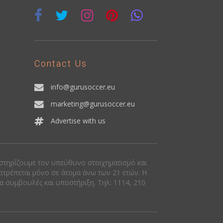
Contact Us
info@gurusoccer.eu
marketing@gurusoccer.eu
Advertise with us
οστηρίζουμε τον υπεύθυνο στοιχηματισμό και
πιτρέπεται μόνο σε άτομα άνω των 21 ετών. Η
ια συμβουλές και υποστήριξη. Tηλ: 1114, 210