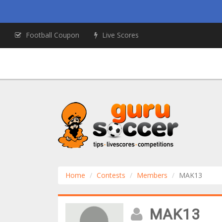
Football Coupon
Live Scores
Home
Contests
Members
MAK13
MAK13