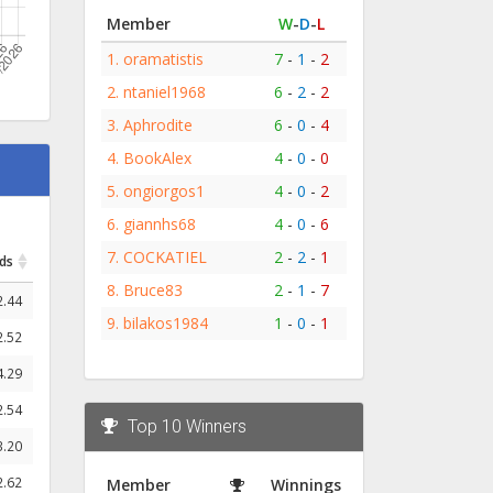
Member
W
-
D
-
L
1.
oramatistis
7
-
1
-
2
2.
ntaniel1968
6
-
2
-
2
3.
Aphrodite
6
-
0
-
4
4.
BookAlex
4
-
0
-
0
5.
ongiorgos1
4
-
0
-
2
6.
giannhs68
4
-
0
-
6
7.
COCKATIEL
2
-
2
-
1
ds
8.
Bruce83
2
-
1
-
7
2.44
9.
bilakos1984
1
-
0
-
1
2.52
4.29
2.54
Top 10 Winners
3.20
2.62
Member
Winnings