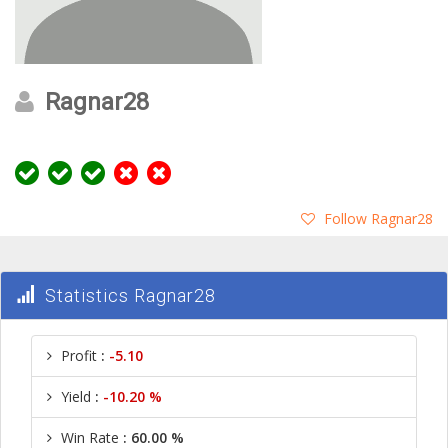
Ragnar28
Follow Ragnar28
Statistics Ragnar28
Profit
:
-5.10
Yield
:
-10.20 %
Win Rate
: 60.00 %