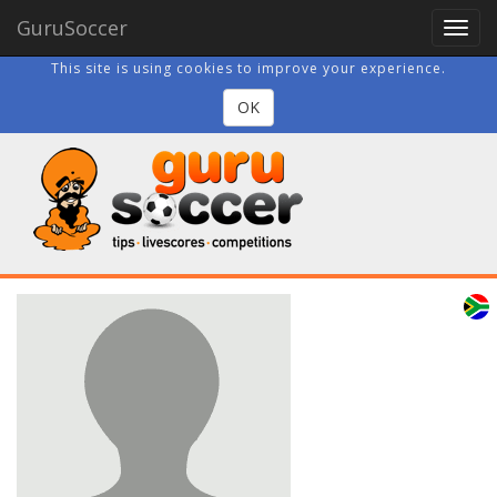
GuruSoccer
Toggl
navig
This site is using cookies to improve your experience.
OK
S
A