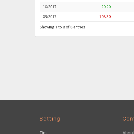
10/2017
20.20
09/2017
-108.30
Showing 1 to 8 of 8 entries
Betting
Con
Tips
About