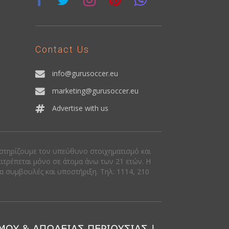
Contact Us
info@gurusoccer.eu
marketing@gurusoccer.eu
Advertise with us
οστηρίζουμε τον υπεύθυνο στοιχηματισμό και
πιτρέπεται μόνο σε άτομα άνω των 21 ετών. Η
ια συμβουλές και υποστήριξη. Tηλ: 1114, 210