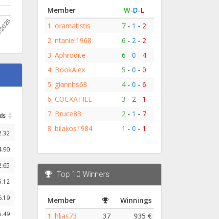
Member
W
-
D
-
L
1.
oramatistis
7
-
1
-
2
2.
ntaniel1968
6
-
2
-
2
3.
Aphrodite
6
-
0
-
4
4.
BookAlex
5
-
0
-
0
5.
giannhs68
4
-
0
-
6
6.
COCKATIEL
3
-
2
-
1
7.
Bruce83
2
-
1
-
7
ds
8.
bilakos1984
1
-
0
-
1
2.32
4.90
2.65
Top 10 Winners
5.12
6.19
Member
Winnings
5.49
1.
hlias73
37
935 €