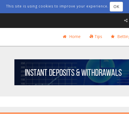
OK
This site is using cookies to improve your experience.
Home
Tips
Bettin