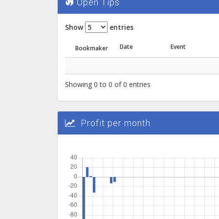
Open Tips
Show
entries
Date
Event
Bookmaker
Showing 0 to 0 of 0 entries
Profit per month