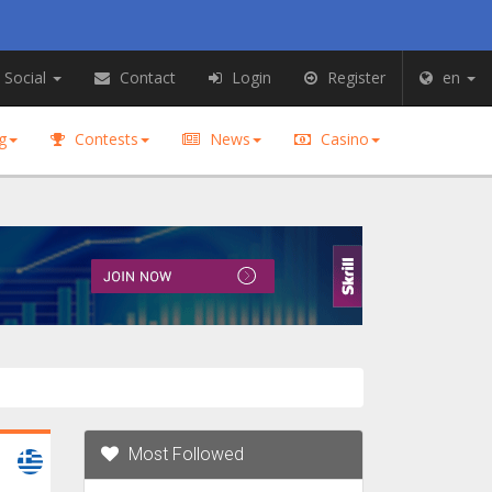
Social
Contact
Login
Register
en
g
Contests
News
Casino
Most Followed
Greece