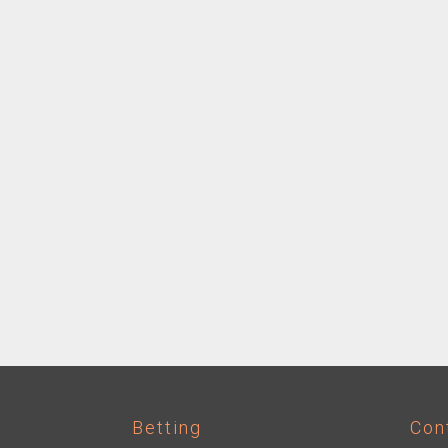
Betting
Con