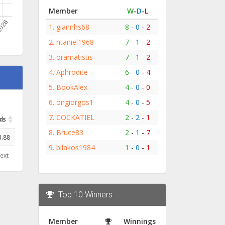
Member
W
-
D
-
L
1.
giannhs68
8
-
0
-
2
2.
ntaniel1968
7
-
1
-
2
3.
oramatistis
7
-
1
-
2
4.
Aphrodite
6
-
0
-
4
5.
BookAlex
4
-
0
-
0
6.
ongiorgos1
4
-
0
-
5
7.
COCKATIEL
2
-
2
-
1
ds
8.
Bruce83
2
-
1
-
7
3.88
9.
bilakos1984
1
-
0
-
1
ext
Top 10 Winners
Member
Winnings