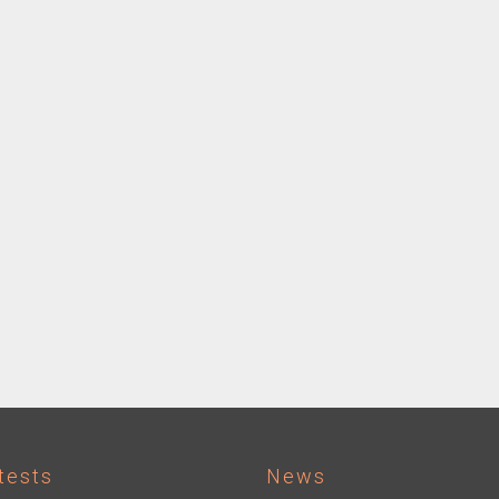
tests
News