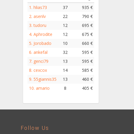
1.
hlias73
37
935 €
2.
asenlv
22
790 €
3.
tudoru
12
695 €
4.
Aphrodite
12
675 €
5.
Jorobado
10
660 €
6.
ankefal
32
595 €
7.
genci79
13
595 €
8.
cexcox
14
585 €
9.
55giannis35
13
460 €
10.
amario
8
405 €
Follow Us