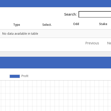
Search:
Odd
Stake
Type
Select.
No data available in table
Previous
Ne