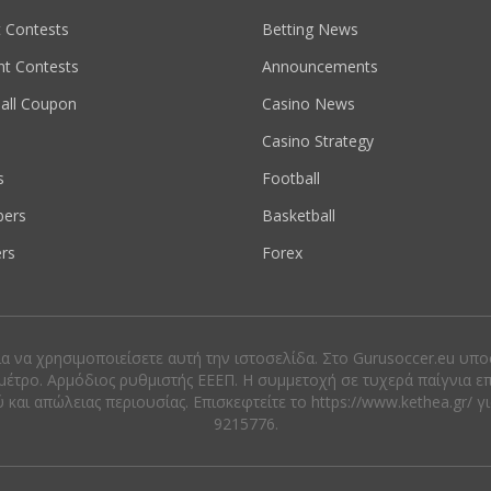
 Contests
Betting News
nt Contests
Announcements
all Coupon
Casino News
s
Casino Strategy
s
Football
ers
Basketball
rs
Forex
ια να χρησιμοποιείσετε αυτή την ιστοσελίδα. Στο Gurusoccer.eu υπ
μέτρο. Αρμόδιος ρυθμιστής ΕΕΕΠ. Η συμμετοχή σε τυχερά παίγνια ε
αι απώλειας περιουσίας. Eπισκεφτείτε το https://www.kethea.gr/ γ
9215776.