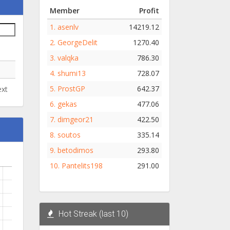
Member
Profit
1.
asenlv
14219.12
2.
GeorgeDelit
1270.40
3.
valqka
786.30
4.
shumi13
728.07
5.
ProstGP
642.37
xt
6.
gekas
477.06
7.
dimgeor21
422.50
8.
soutos
335.14
9.
betodimos
293.80
10.
Pantelits198
291.00
Hot Streak (last 10)