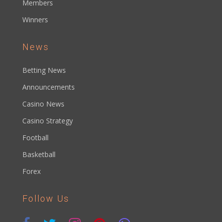
Members
Winners
News
Betting News
Announcements
Casino News
Casino Strategy
Football
Basketball
Forex
Follow Us