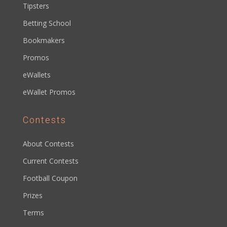
Tipsters
Betting School
Bookmakers
Promos
eWallets
eWallet Promos
Contests
About Contests
Current Contests
Football Coupon
Prizes
Terms