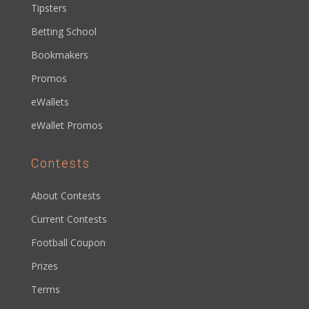
Tipsters
Betting School
Bookmakers
Promos
eWallets
eWallet Promos
Contests
About Contests
Current Contests
Football Coupon
Prizes
Terms