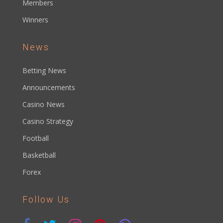
Members
Winners
News
Betting News
Announcements
Casino News
Casino Strategy
Football
Basketball
Forex
Follow Us