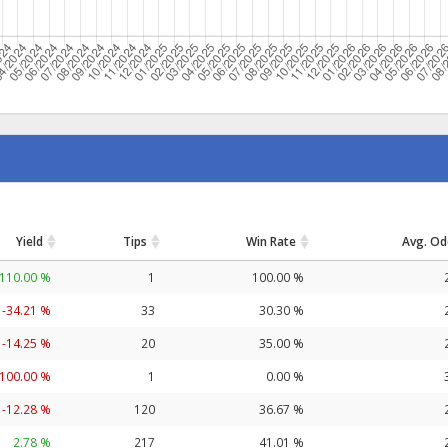
Yield
Tips
Win Rate
Avg. Od
110.00 %
1
100.00 %
-34.21 %
33
30.30 %
-14.25 %
20
35.00 %
-100.00 %
1
0.00 %
-12.28 %
120
36.67 %
2.78 %
217
41.01 %