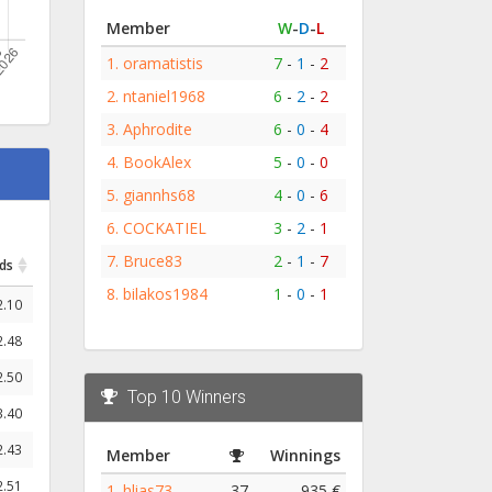
Member
W
-
D
-
L
1.
oramatistis
7
-
1
-
2
2.
ntaniel1968
6
-
2
-
2
3.
Aphrodite
6
-
0
-
4
4.
BookAlex
5
-
0
-
0
5.
giannhs68
4
-
0
-
6
6.
COCKATIEL
3
-
2
-
1
7.
Bruce83
2
-
1
-
7
ds
8.
bilakos1984
1
-
0
-
1
2.10
2.48
2.50
Top 10 Winners
3.40
2.43
Member
Winnings
2.51
1.
hlias73
37
935 €