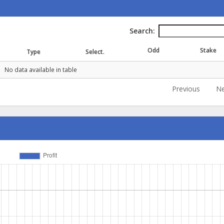
Search:
Odd
Stake
Type
Select.
No data available in table
Previous
Ne