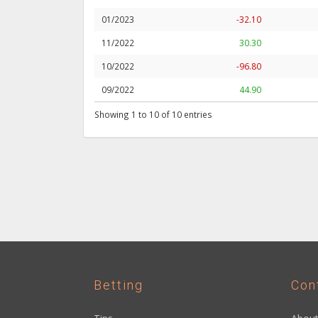
01/2023
-32.10
11/2022
30.30
10/2022
-96.80
09/2022
44.90
Showing 1 to 10 of 10 entries
Betting
Con