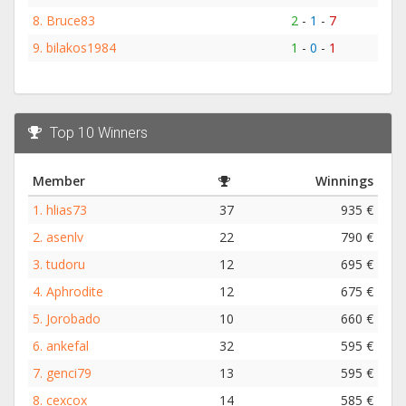
8.
Bruce83
2
-
1
-
7
9.
bilakos1984
1
-
0
-
1
Top 10 Winners
Member
Winnings
1.
hlias73
37
935 €
2.
asenlv
22
790 €
3.
tudoru
12
695 €
4.
Aphrodite
12
675 €
5.
Jorobado
10
660 €
6.
ankefal
32
595 €
7.
genci79
13
595 €
8.
cexcox
14
585 €