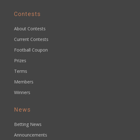
Contests
About Contests
Current Contests
Football Coupon
Prizes
Terms
Members
Winners
News
Betting News
Announcements