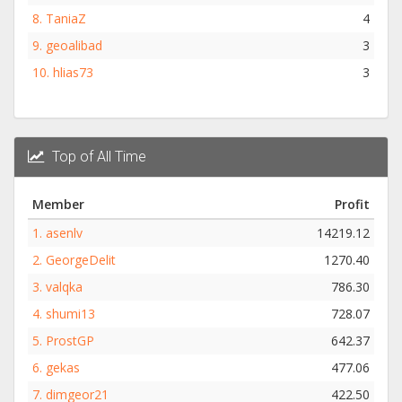
8.
TaniaZ
4
9.
geoalibad
3
10.
hlias73
3
Top of All Time
Member
Profit
1.
asenlv
14219.12
2.
GeorgeDelit
1270.40
3.
valqka
786.30
4.
shumi13
728.07
5.
ProstGP
642.37
6.
gekas
477.06
7.
dimgeor21
422.50