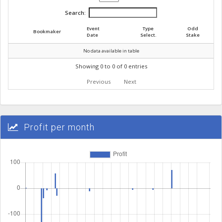
Search:
Event
Type
Odd
Bookmaker
Date
Select.
Stake
No data available in table
Showing 0 to 0 of 0 entries
Previous
Next
Profit per month