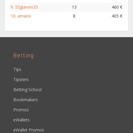
9.
55giannis35
13
460 €
10.
amario
8
405 €
Betting
Tips
Tipsters
Betting School
Bookmakers
Promos
eWallets
eWallet Promos