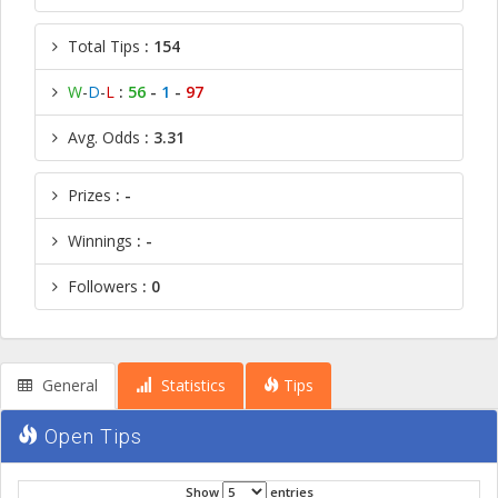
Total Tips
: 154
W
-
D
-
L
:
56
-
1
-
97
Avg. Odds
: 3.31
Prizes
: -
Winnings
: -
Followers
: 0
General
Statistics
Tips
Open Tips
Show
entries