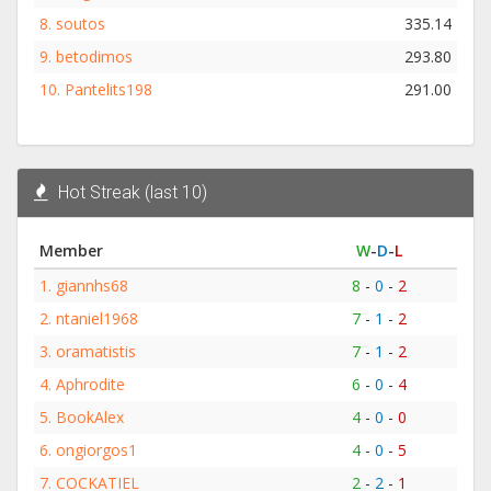
8.
soutos
335.14
9.
betodimos
293.80
10.
Pantelits198
291.00
Hot Streak (last 10)
Member
W
-
D
-
L
1.
giannhs68
8
-
0
-
2
2.
ntaniel1968
7
-
1
-
2
3.
oramatistis
7
-
1
-
2
4.
Aphrodite
6
-
0
-
4
5.
BookAlex
4
-
0
-
0
6.
ongiorgos1
4
-
0
-
5
7.
COCKATIEL
2
-
2
-
1