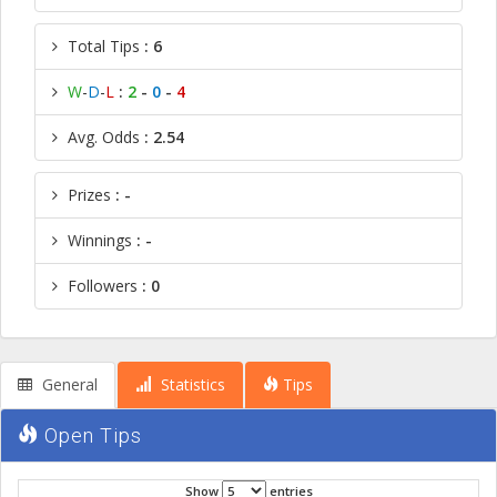
Total Tips
: 6
W
-
D
-
L
:
2
-
0
-
4
Avg. Odds
: 2.54
Prizes
: -
Winnings
: -
Followers
: 0
General
Statistics
Tips
Open Tips
Show
entries