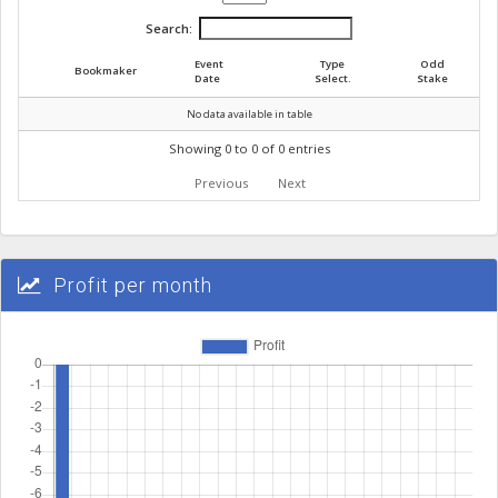
Search:
Event
Type
Odd
Bookmaker
Date
Select.
Stake
No data available in table
Showing 0 to 0 of 0 entries
Previous
Next
Profit per month