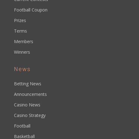
Football Coupon
Prizes
Terms
Members
Winners
News
Betting News
Announcements
Casino News
Casino Strategy
Football
Basketball