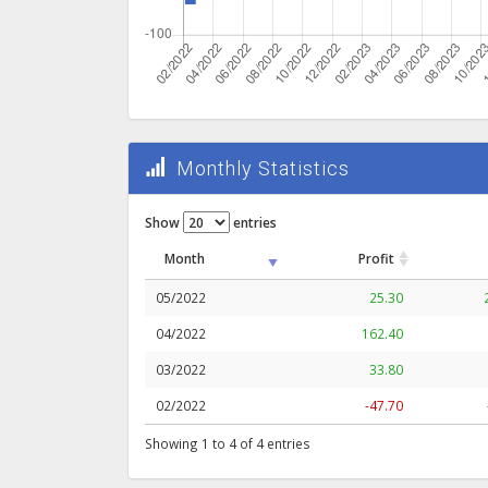
Monthly Statistics
Show
entries
Month
Profit
05/2022
25.30
04/2022
162.40
03/2022
33.80
02/2022
-47.70
Showing 1 to 4 of 4 entries