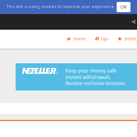
OK
This site is using cookies to improve your experience.
Home
Tips
Bettin