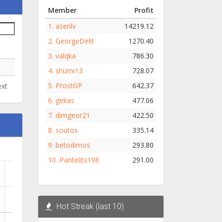
Member
Profit
1.
asenlv
14219.12
2.
GeorgeDelit
1270.40
3.
valqka
786.30
4.
shumi13
728.07
5.
ProstGP
642.37
xt
6.
gekas
477.06
7.
dimgeor21
422.50
8.
soutos
335.14
9.
betodimos
293.80
10.
Pantelits198
291.00
Hot Streak (last 10)