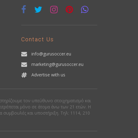
Contact Us
info@gurusoccer.eu
marketing@gurusoccer.eu
Advertise with us
οστηρίζουμε τον υπεύθυνο στοιχηματισμό και
πιτρέπεται μόνο σε άτομα άνω των 21 ετών. Η
ια συμβουλές και υποστήριξη. Tηλ: 1114, 210