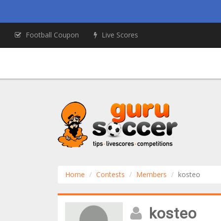
Football Coupon
Live Scores
Home
Contests
Members
kosteo
kosteo