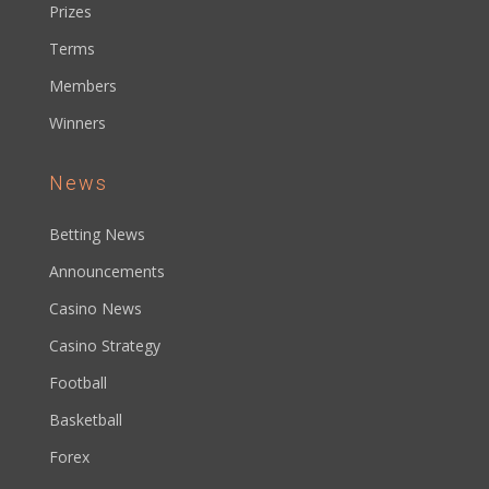
Prizes
Terms
Members
Winners
News
Betting News
Announcements
Casino News
Casino Strategy
Football
Basketball
Forex