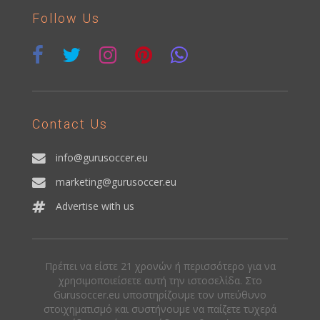
Follow Us
Contact Us
info@gurusoccer.eu
marketing@gurusoccer.eu
Advertise with us
Πρέπει να είστε 21 χρονών ή περισσότερο για να
χρησιμοποιείσετε αυτή την ιστοσελίδα. Στο
Gurusoccer.eu υποστηρίζουμε τον υπεύθυνο
στοιχηματισμό και συστήνουμε να παίζετε τυχερά