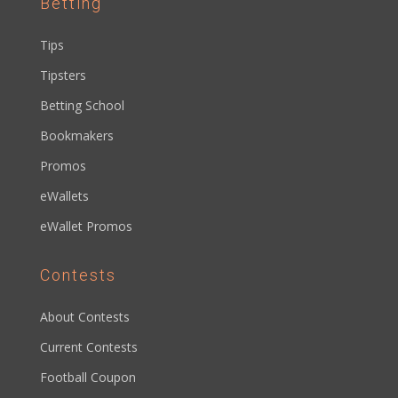
Betting
Tips
Tipsters
Betting School
Bookmakers
Promos
eWallets
eWallet Promos
Contests
About Contests
Current Contests
Football Coupon