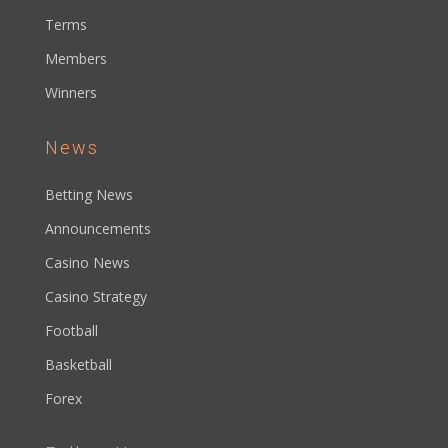
Terms
Members
Winners
News
Betting News
Announcements
Casino News
Casino Strategy
Football
Basketball
Forex