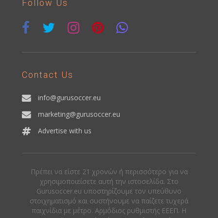
Follow Us
Contact Us
info@gurusoccer.eu
marketing@gurusoccer.eu
Advertise with us
Πρέπει να είστε 21 χρονών ή περισσότερο για να
χρησιμοποιείσετε αυτή την ιστοσελίδα. Στο
Gurusoccer.eu υποστηρίζουμε τον υπεύθυνο
στοιχηματισμό και συστήνουμε να παίζετε τυχερά
παιχνίδια με μέτρο. Αρμόδιος ρυθμιστής ΕΕΕΠ. Η