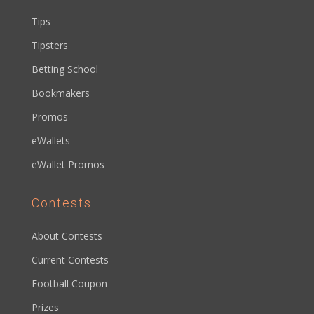
Tips
Tipsters
Betting School
Bookmakers
Promos
eWallets
eWallet Promos
Contests
About Contests
Current Contests
Football Coupon
Prizes