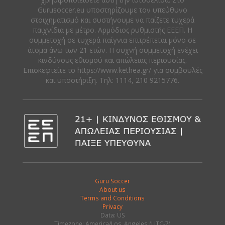
Gurusoccer.eu υποστηρίζουμε τον υπεύθυνο
στοιχηματισμό και συστήνουμε να παίζετε τυχερά
παιχνίδια με μέτρο. Αρμόδιος ρυθμιστής ΕΕΕΠ. Η
συμμετοχή σε τυχερά παίγνια επιτρέπεται μόνο σε
άτομα άνω των 21 ετών. Η συχνή συμμετοχή ενέχει
κινδύνους εθισμού και απώλειας περιουσίας.
Eπισκεφτείτε το https://www.kethea.gr/ για συμβουλές
και υποστήριξη. Tηλ: 1114, 210 9215776.
Guru Soccer
About us
Terms and Conditions
Privacy
Data: US
Timezone: America/Los_Angeles (UTC-7)