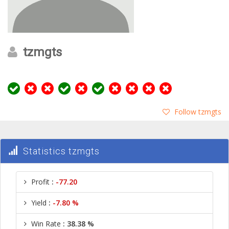
tzmgts
Follow tzmgts
Statistics tzmgts
Profit
:
-77.20
Yield
:
-7.80 %
Win Rate
: 38.38 %