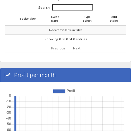
Search:
Event
Type
Odd
Bookmaker
Date
Select.
Stake
No data available in table
Showing 0 to 0 of 0 entries
Previous
Next
Profit per month