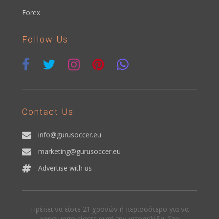
Forex
Follow Us
Contact Us
info@gurusoccer.eu
marketing@gurusoccer.eu
Advertise with us
Πρέπει να είστε 21 χρονών ή περισσότερο για να
χρησιμοποιείσετε αυτή την ιστοσελίδα. Στο