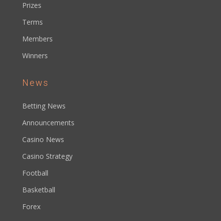
Prizes
Terms
Members
Winners
News
Betting News
Announcements
Casino News
Casino Strategy
Football
Basketball
Forex