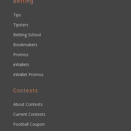
Betting
Tips
Tipsters
Betting School
Bookmakers
Promos
eWallets
eWallet Promos
Contests
About Contests
Current Contests
Football Coupon