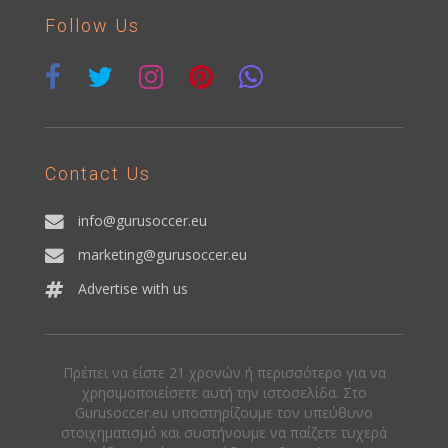
Follow Us
Contact Us
info@gurusoccer.eu
marketing@gurusoccer.eu
Advertise with us
Πρέπει να είστε 21 χρονών ή περισσότερο για να
χρησιμοποιείσετε αυτή την ιστοσελίδα. Στο
Gurusoccer.eu υποστηρίζουμε τον υπεύθυνο
στοιχηματισμό και συστήνουμε να παίζετε τυχερά